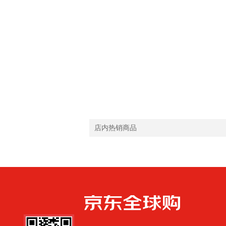
店内热销商品