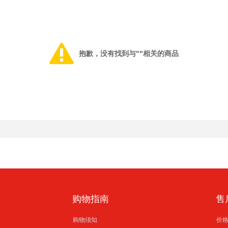
抱歉，没有找到与"
"相关的商品
购物指南
售
购物须知
价