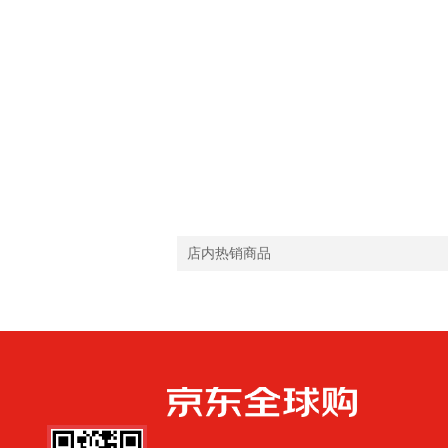
店内热销商品