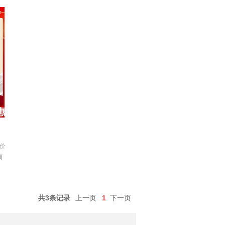
价
研
共3条记录
上一页
1
下一页