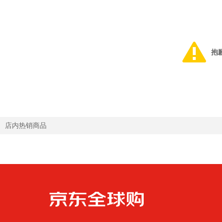
抱
店内热销商品