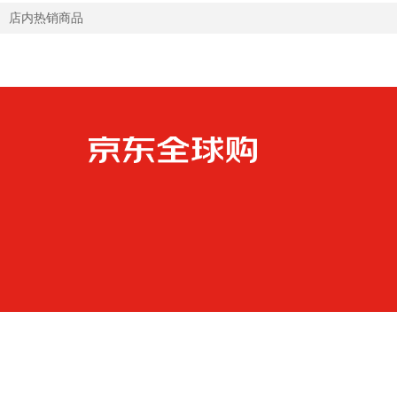
店内热销商品