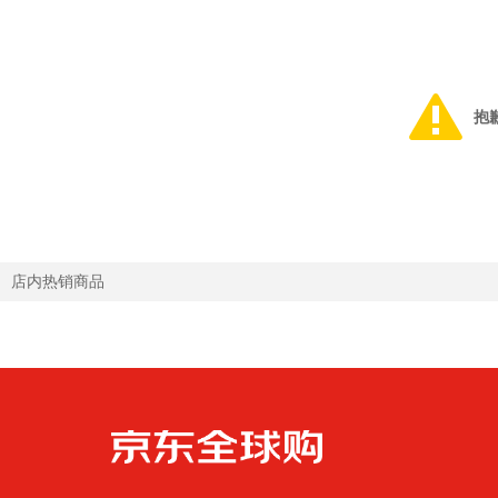
抱
店内热销商品