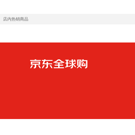
店内热销商品