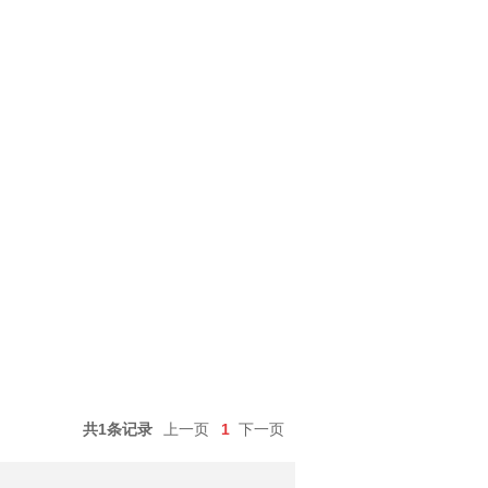
共1条记录
上一页
1
下一页