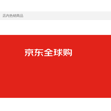
店内热销商品