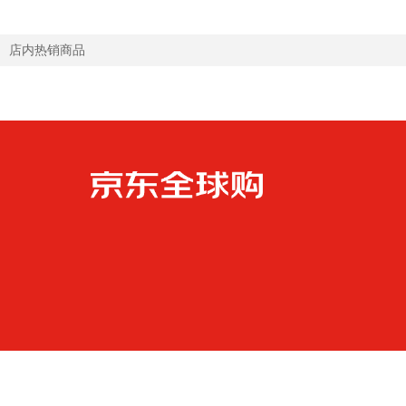
店内热销商品