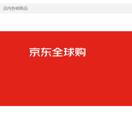
店内热销商品