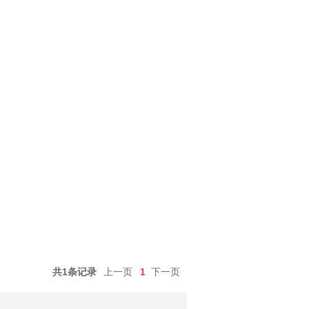
共1条记录
上一页
1
下一页