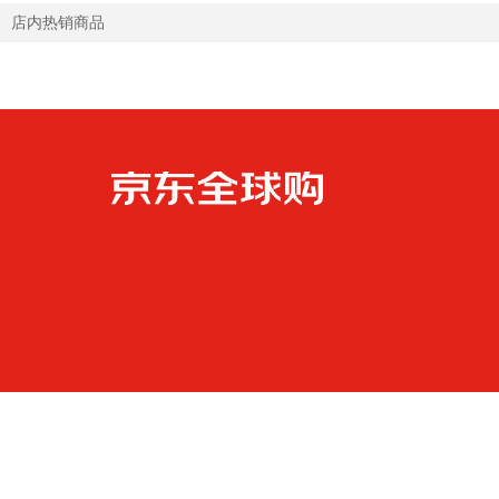
店内热销商品