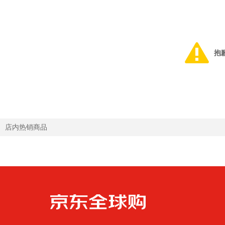
抱
店内热销商品