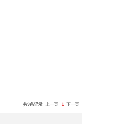
共9条记录
上一页
1
下一页