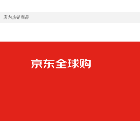
店内热销商品