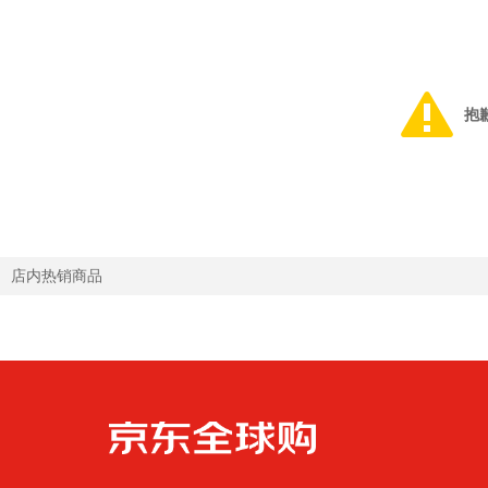
抱
店内热销商品