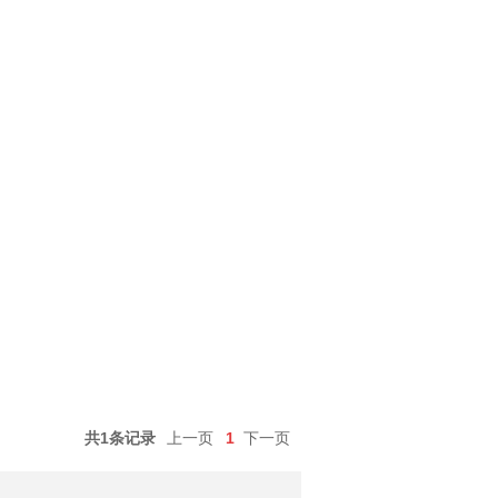
共1条记录
上一页
1
下一页