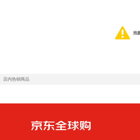
抱
店内热销商品