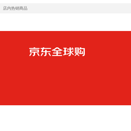
店内热销商品