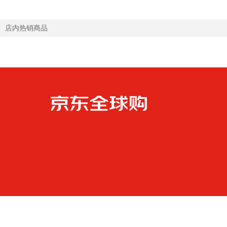
店内热销商品