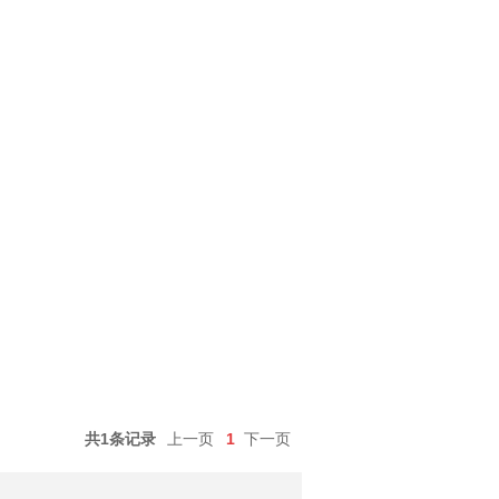
共1条记录
上一页
1
下一页