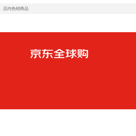
店内热销商品