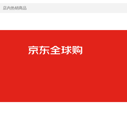
店内热销商品