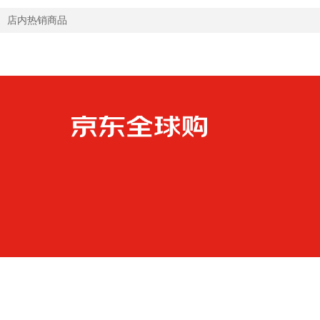
店内热销商品