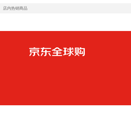
店内热销商品