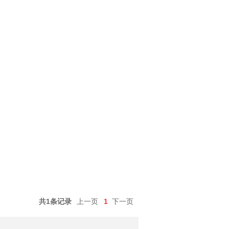
共1条记录
上一页
1
下一页