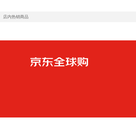
店内热销商品