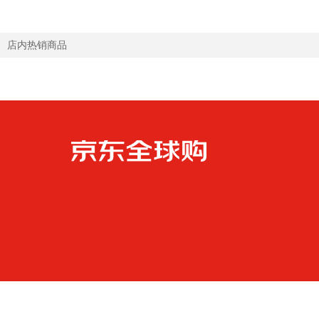
店内热销商品