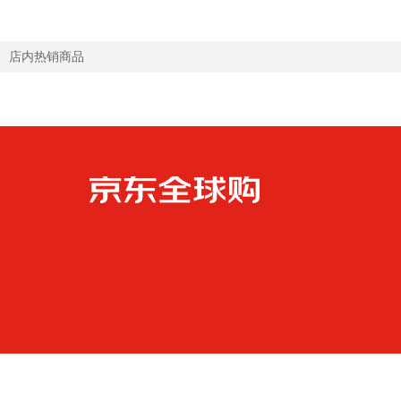
店内热销商品