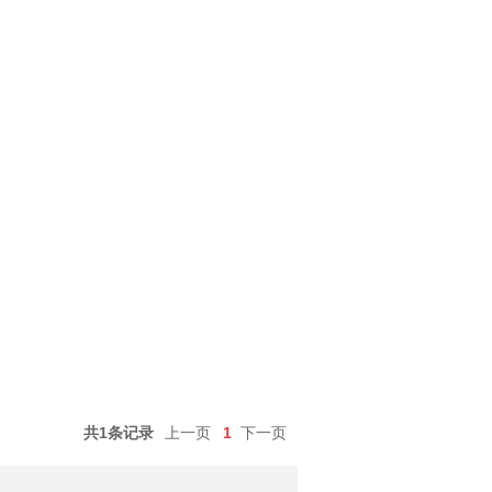
共1条记录
上一页
1
下一页