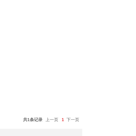
共1条记录
上一页
1
下一页