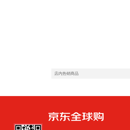
店内热销商品