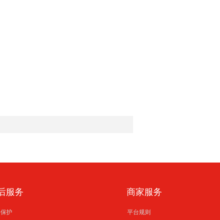
后服务
商家服务
格保护
平台规则