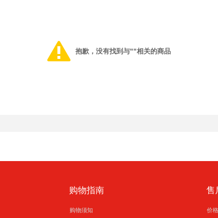
抱歉，没有找到与"
"相关的商品
购物指南
售
购物须知
价