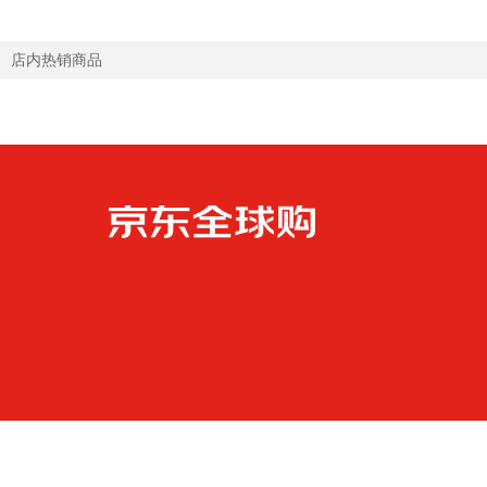
店内热销商品