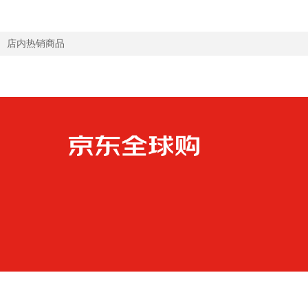
店内热销商品