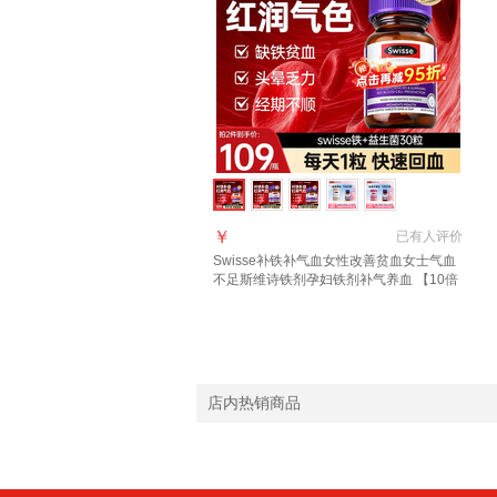
￥
已有
人评价
Swisse补铁补气血女性改善贫血女士气血
不足斯维诗铁剂孕妇铁剂补气养血 【10倍
好吸收 气血同补】 30粒*1瓶 补铁片
店内热销商品