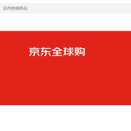
店内热销商品