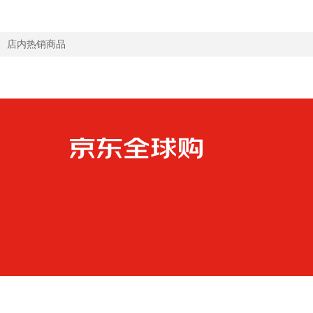
店内热销商品