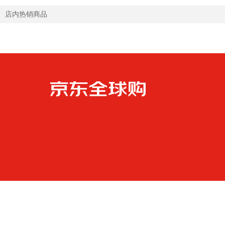
店内热销商品