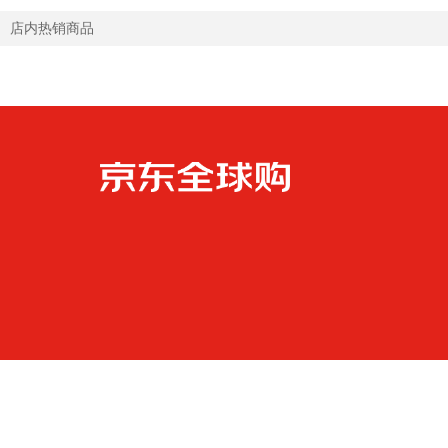
店内热销商品