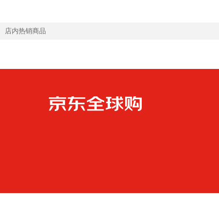
店内热销商品