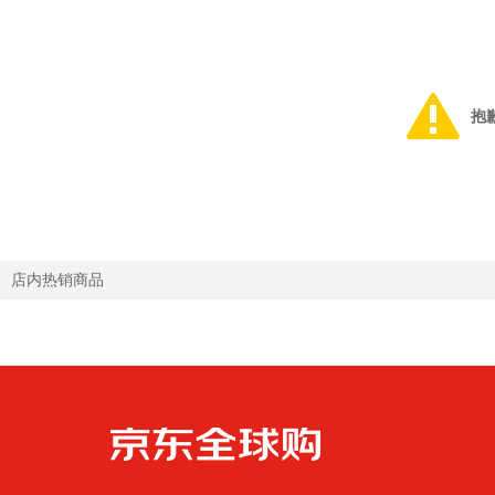
抱
店内热销商品