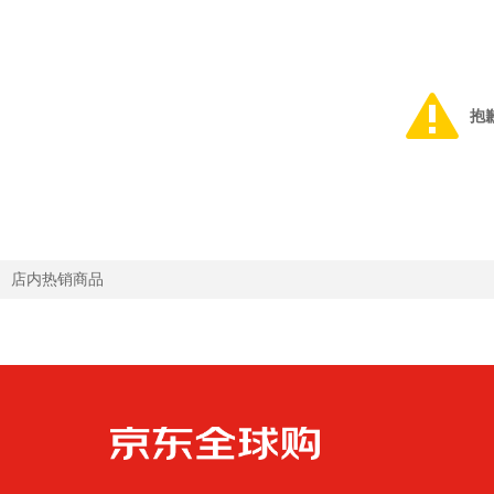
抱
店内热销商品