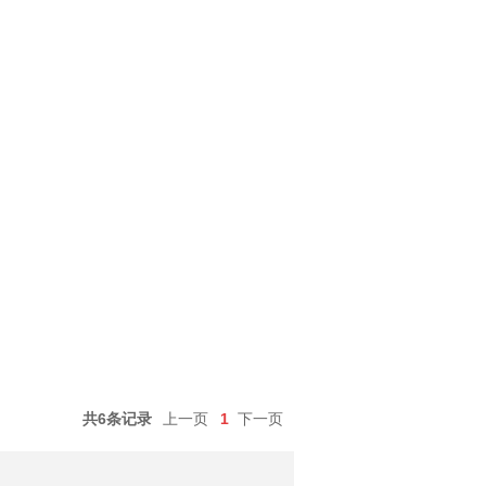
共6条记录
上一页
1
下一页