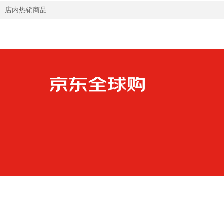
店内热销商品