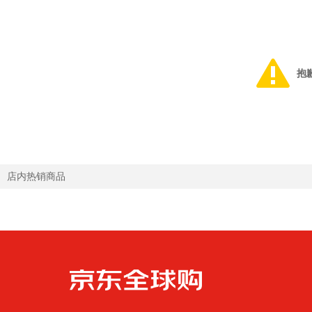
抱
店内热销商品