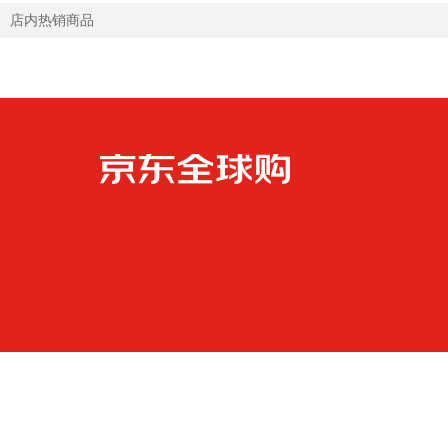
店内热销商品