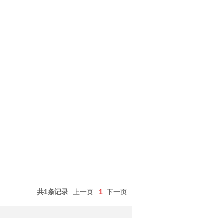
共1条记录
上一页
1
下一页