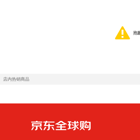
抱
店内热销商品