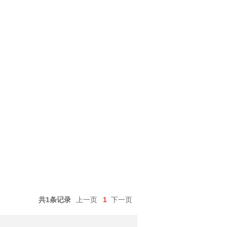
共1条记录
上一页
1
下一页